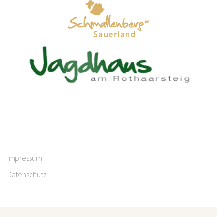
Impressum
Datenschutz