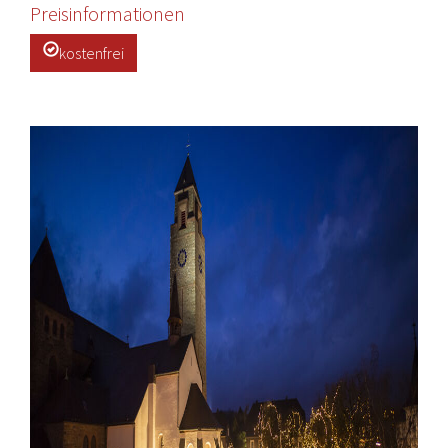
Preisinformationen
kostenfrei