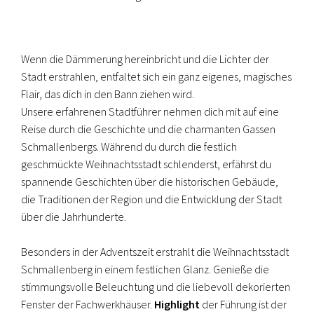
Wenn die Dämmerung hereinbricht und die Lichter der
Stadt erstrahlen, entfaltet sich ein ganz eigenes, magisches
Flair, das dich in den Bann ziehen wird.
Unsere erfahrenen Stadtführer nehmen dich mit auf eine
Reise durch die Geschichte und die charmanten Gassen
Schmallenbergs. Während du durch die festlich
geschmückte Weihnachtsstadt schlenderst, erfährst du
spannende Geschichten über die historischen Gebäude,
die Traditionen der Region und die Entwicklung der Stadt
über die Jahrhunderte.
Besonders in der Adventszeit erstrahlt die Weihnachtsstadt
Schmallenberg in einem festlichen Glanz. Genieße die
stimmungsvolle Beleuchtung und die liebevoll dekorierten
Fenster der Fachwerkhäuser.
Highlight
der Führung ist der