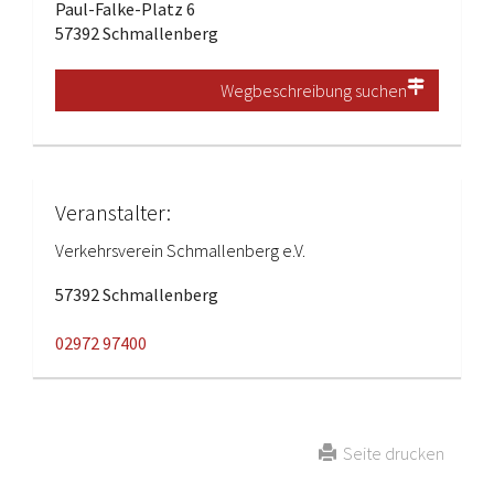
Paul-Falke-Platz 6
57392 Schmallenberg
Wegbeschreibung suchen
Veranstalter:
Verkehrsverein Schmallenberg e.V.
57392 Schmallenberg
02972 97400
Seite drucken