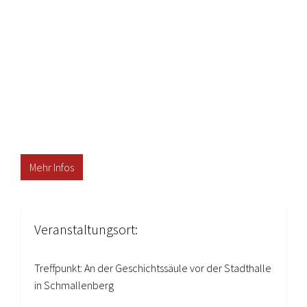
Mehr Infos
Veranstaltungsort:
Treffpunkt: An der Geschichtssäule vor der Stadthalle
in Schmallenberg