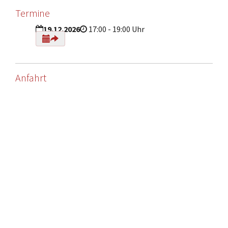
Termine
19.12.2026
17:00 - 19:00 Uhr
Anfahrt