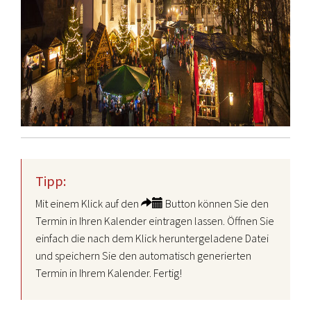
Tipp:
Mit einem Klick auf den
Button können Sie den
Termin in Ihren Kalender eintragen lassen. Öffnen Sie
einfach die nach dem Klick heruntergeladene Datei
und speichern Sie den automatisch generierten
Termin in Ihrem Kalender. Fertig!