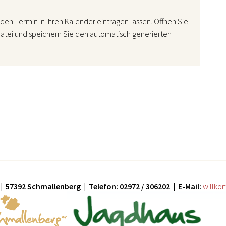
den Termin in Ihren Kalender eintragen lassen. Öffnen Sie
atei und speichern Sie den automatisch generierten
| 57392 Schmallenberg | Telefon: 02972 / 306202 | E-Mail:
willko