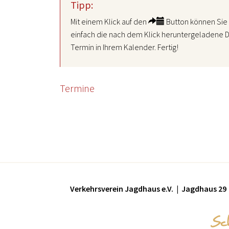
Tipp:
Mit einem Klick auf den
Button können Sie 
einfach die nach dem Klick heruntergeladene D
Termin in Ihrem Kalender. Fertig!
Termine
Verkehrsverein Jagdhaus e.V. | Jagdhaus 29 