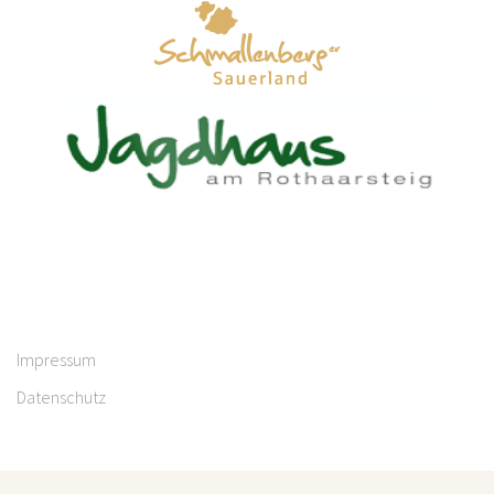
Impressum
Datenschutz