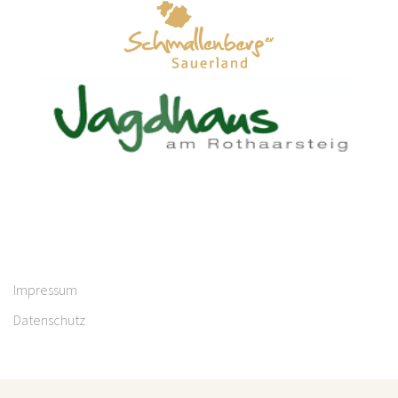
Impressum
Datenschutz