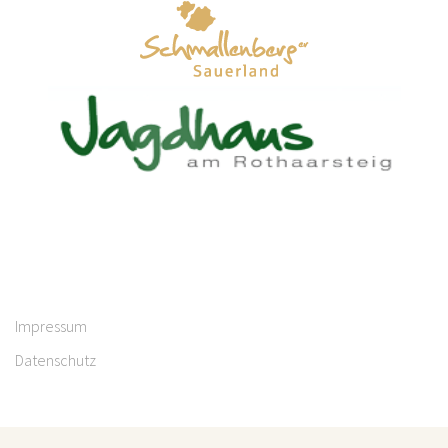
Impressum
Datenschutz