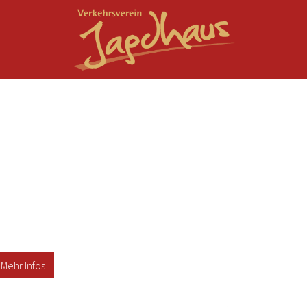
Mehr Infos