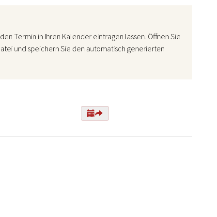
den Termin in Ihren Kalender eintragen lassen. Öffnen Sie
atei und speichern Sie den automatisch generierten