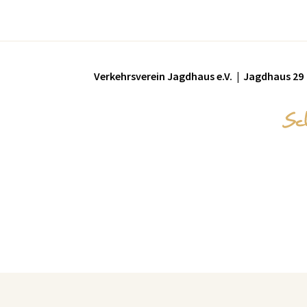
Verkehrsverein Jagdhaus e.V. | Jagdhaus 29 