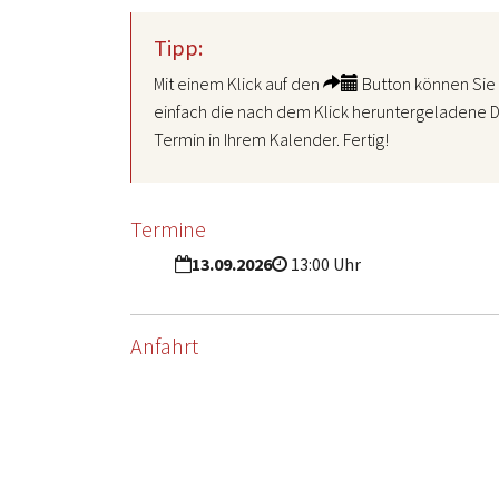
Tipp:
Mit einem Klick auf den
Button können Sie 
einfach die nach dem Klick heruntergeladene D
Termin in Ihrem Kalender. Fertig!
Termine
13.09.2026
13:00 Uhr
Anfahrt