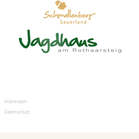
Impressum
Datenschutz