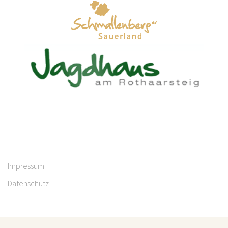
Impressum
Datenschutz