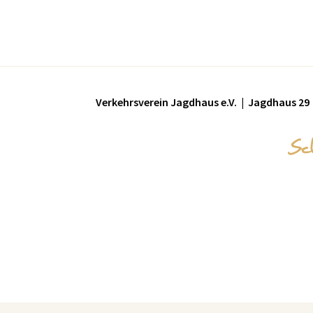
Verkehrsverein Jagdhaus e.V. | Jagdhaus 29 