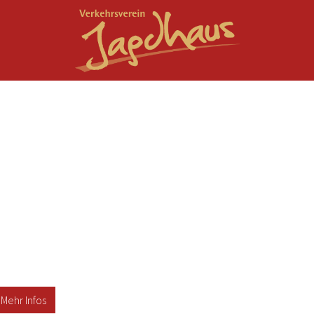
Mehr Infos