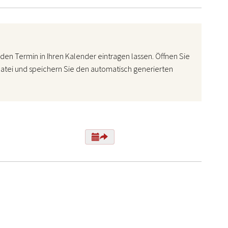
den Termin in Ihren Kalender eintragen lassen. Öffnen Sie
atei und speichern Sie den automatisch generierten