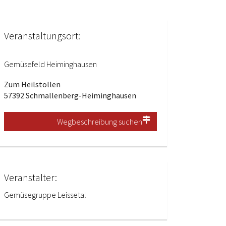
Veranstaltungsort:
Gemüsefeld Heiminghausen
Zum Heilstollen
57392 Schmallenberg-Heiminghausen
Wegbeschreibung suchen
Veranstalter:
Gemüsegruppe Leissetal