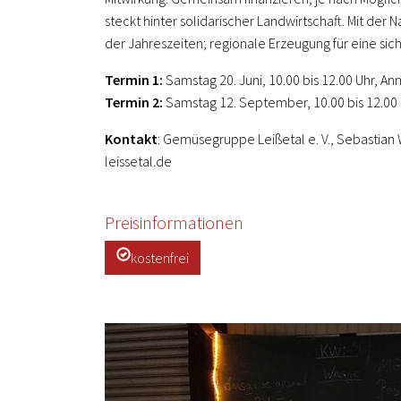
steckt hinter solidarischer Landwirtschaft. Mit der 
der Jahreszeiten; regionale Erzeugung für eine sic
Termin 1:
Samstag 20. Juni, 10.00 bis 12.00 Uhr, An
Termin 2:
Samstag 12. September, 10.00 bis 12.00 
Kontakt
: Gemüsegruppe Leißetal e. V., Sebasti
leissetal.de
Preisinformationen
kostenfrei