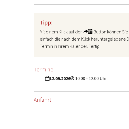
Tipp:
Mit einem Klick auf den
Button können Sie 
einfach die nach dem Klick heruntergeladene D
Termin in Ihrem Kalender. Fertig!
Termine
12.09.2026
10:00 - 12:00 Uhr
Anfahrt