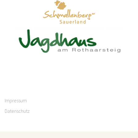
Impressum
Datenschutz