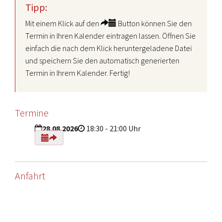
Tipp:
Mit einem Klick auf den
Button können Sie den
Termin in Ihren Kalender eintragen lassen. Öffnen Sie
einfach die nach dem Klick heruntergeladene Datei
und speichern Sie den automatisch generierten
Termin in Ihrem Kalender. Fertig!
Termine
28.08.2026
18:30 - 21:00 Uhr
Anfahrt