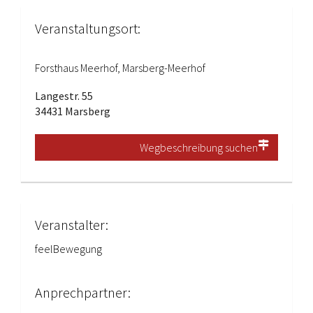
Veranstaltungsort:
Forsthaus Meerhof, Marsberg-Meerhof
Langestr. 55
34431 Marsberg
Wegbeschreibung suchen
Veranstalter:
feelBewegung
Anprechpartner: