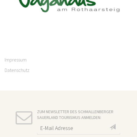
Impressum
Datenschutz
ZUM NEWSLETTER DES SCHMALLENBERGER
SAUERLAND TOURISMUS ANMELDEN: