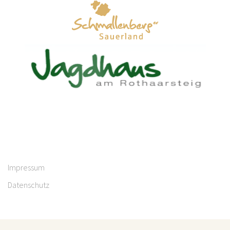
Impressum
Datenschutz