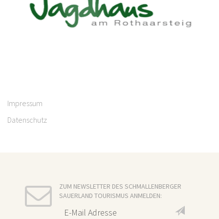
Impressum
Datenschutz
ZUM NEWSLETTER DES SCHMALLENBERGER
SAUERLAND TOURISMUS ANMELDEN: