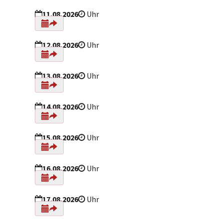
11.08.2026
Uhr
12.08.2026
Uhr
13.08.2026
Uhr
14.08.2026
Uhr
15.08.2026
Uhr
16.08.2026
Uhr
17.08.2026
Uhr