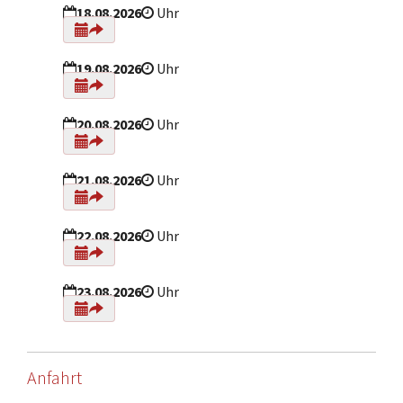
18.08.2026
Uhr
19.08.2026
Uhr
20.08.2026
Uhr
21.08.2026
Uhr
22.08.2026
Uhr
23.08.2026
Uhr
Anfahrt