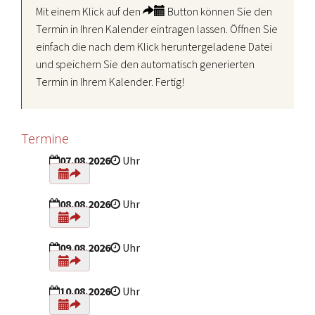
Mit einem Klick auf den
Button können Sie den
Termin in Ihren Kalender eintragen lassen. Öffnen Sie
einfach die nach dem Klick heruntergeladene Datei
und speichern Sie den automatisch generierten
Termin in Ihrem Kalender. Fertig!
Termine
07.08.2026
Uhr
08.08.2026
Uhr
09.08.2026
Uhr
10.08.2026
Uhr