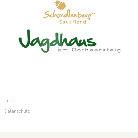
Impressum
Datenschutz