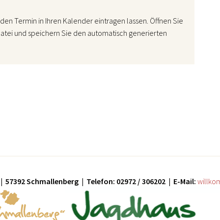
den Termin in Ihren Kalender eintragen lassen. Öffnen Sie
atei und speichern Sie den automatisch generierten
| 57392 Schmallenberg | Telefon: 02972 / 306202 | E-Mail:
willko