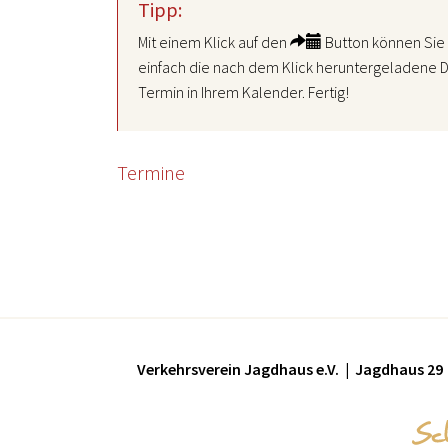
Tipp:
Mit einem Klick auf den
Button können Sie 
einfach die nach dem Klick heruntergeladene D
Termin in Ihrem Kalender. Fertig!
Termine
Verkehrsverein Jagdhaus e.V. | Jagdhaus 29 