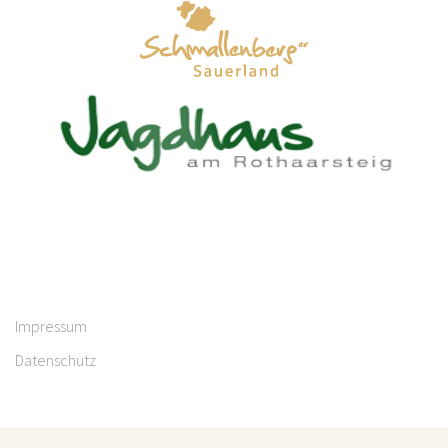
Impressum
Datenschutz