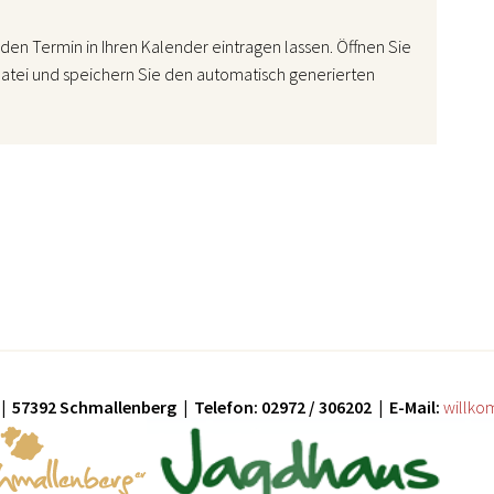
den Termin in Ihren Kalender eintragen lassen. Öffnen Sie
atei und speichern Sie den automatisch generierten
| 57392 Schmallenberg | Telefon: 02972 / 306202 | E-Mail:
willko