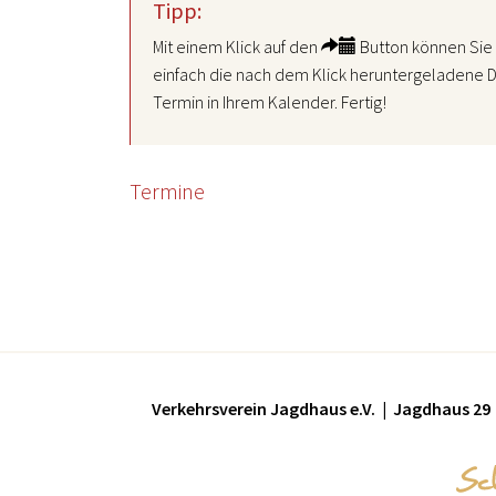
Tipp:
Mit einem Klick auf den
Button können Sie 
einfach die nach dem Klick heruntergeladene D
Termin in Ihrem Kalender. Fertig!
Termine
Verkehrsverein Jagdhaus e.V. | Jagdhaus 29 