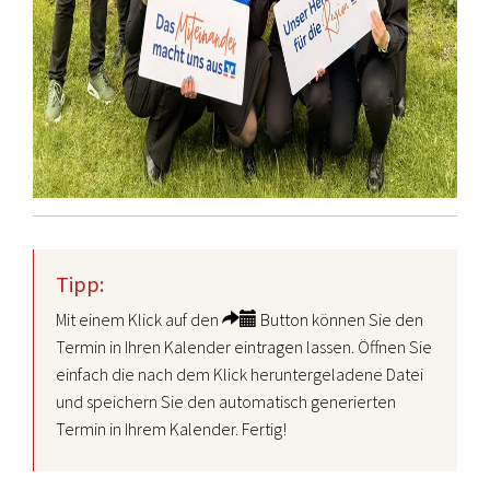
Tipp:
Mit einem Klick auf den
Button können Sie den
Termin in Ihren Kalender eintragen lassen. Öffnen Sie
einfach die nach dem Klick heruntergeladene Datei
und speichern Sie den automatisch generierten
Termin in Ihrem Kalender. Fertig!