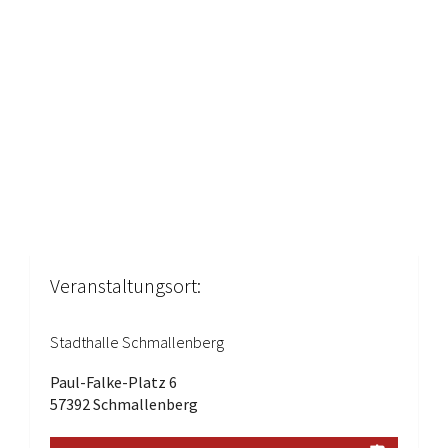
Veranstaltungsort:
Stadthalle Schmallenberg
Paul-Falke-Platz 6
57392 Schmallenberg