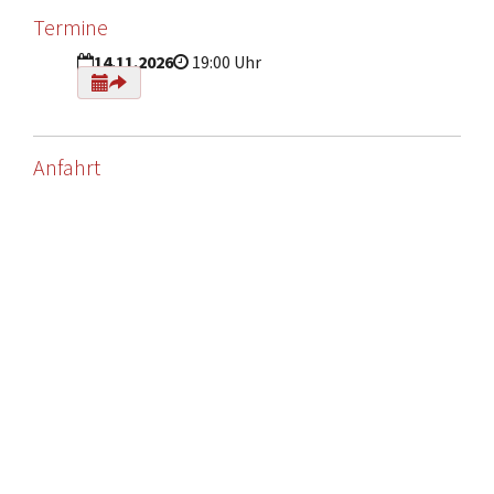
Termine
14.11.2026
19:00 Uhr
Anfahrt