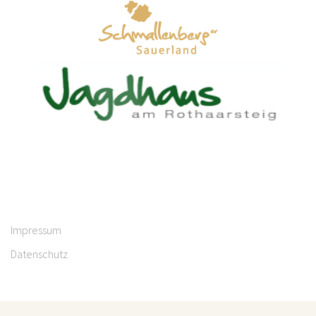
Impressum
Datenschutz