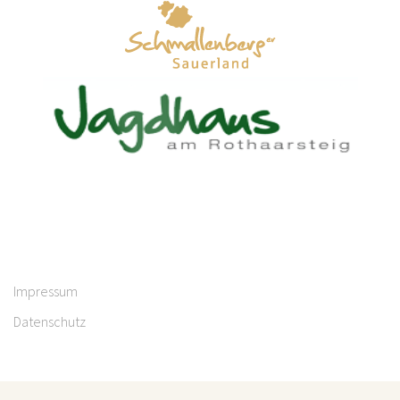
Impressum
Datenschutz