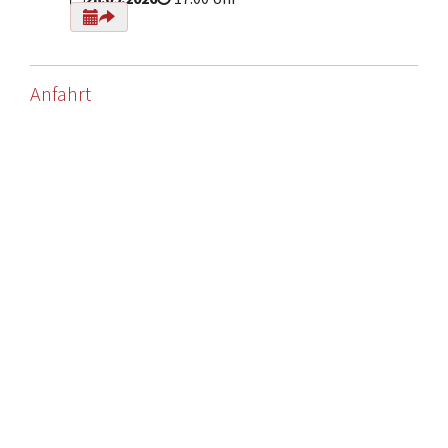
Anfahrt