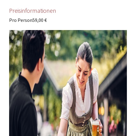
Preisinformationen
Pro Person
59,00 €