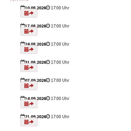
10.08.2026
17:00 Uhr
17.08.2026
17:00 Uhr
24.08.2026
17:00 Uhr
31.08.2026
17:00 Uhr
07.09.2026
17:00 Uhr
14.09.2026
17:00 Uhr
21.09.2026
17:00 Uhr