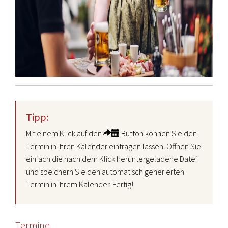
Tipp:
Mit einem Klick auf den
Button können Sie den
Termin in Ihren Kalender eintragen lassen. Öffnen Sie
einfach die nach dem Klick heruntergeladene Datei
und speichern Sie den automatisch generierten
Termin in Ihrem Kalender. Fertig!
Termine