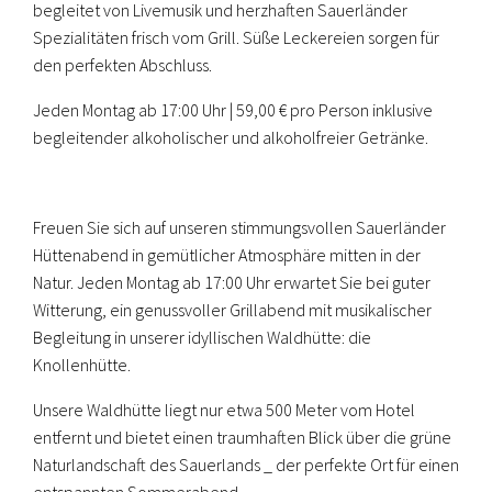
begleitet von Livemusik und herzhaften Sauerländer
Spezialitäten frisch vom Grill. Süße Leckereien sorgen für
den perfekten Abschluss.
Jeden Montag ab 17:00 Uhr | 59,00 € pro Person inklusive
begleitender alkoholischer und alkoholfreier Getränke.
Freuen Sie sich auf unseren stimmungsvollen Sauerländer
Hüttenabend in gemütlicher Atmosphäre mitten in der
Natur. Jeden Montag ab 17:00 Uhr erwartet Sie bei guter
Witterung, ein genussvoller Grillabend mit musikalischer
Begleitung in unserer idyllischen Waldhütte: die
Knollenhütte.
Unsere Waldhütte liegt nur etwa 500 Meter vom Hotel
entfernt und bietet einen traumhaften Blick über die grüne
Naturlandschaft des Sauerlands _ der perfekte Ort für einen