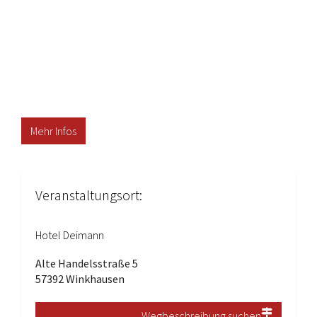
Mehr Infos
Veranstaltungsort:
Hotel Deimann
Alte Handelsstraße 5
57392 Winkhausen
Wegbeschreibung suchen