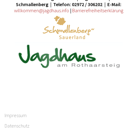
Schmallenberg | Telefon: 02972 / 306202 | E-Mail:
willkommen@jagdhaus.info
|
Barrierefreiheitserklärung
Impressum
Datenschutz