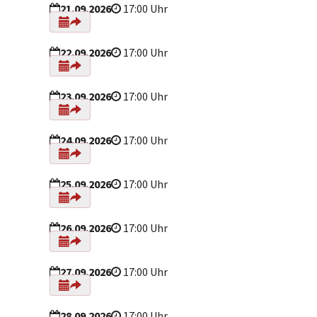
21.09.2026
17:00 Uhr
22.09.2026
17:00 Uhr
23.09.2026
17:00 Uhr
24.09.2026
17:00 Uhr
25.09.2026
17:00 Uhr
26.09.2026
17:00 Uhr
27.09.2026
17:00 Uhr
28.09.2026
17:00 Uhr