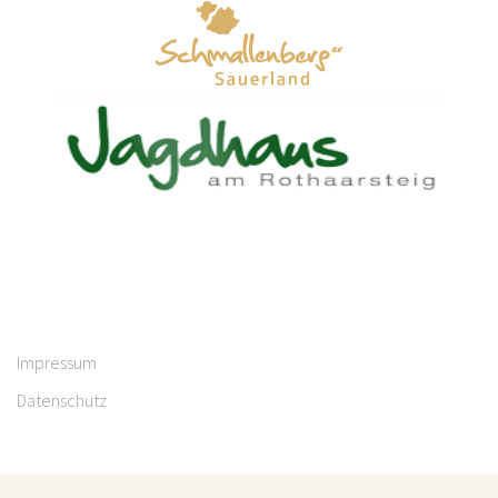
Impressum
Datenschutz