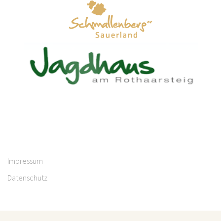
Impressum
Datenschutz