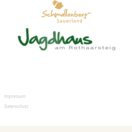
Impressum
Datenschutz