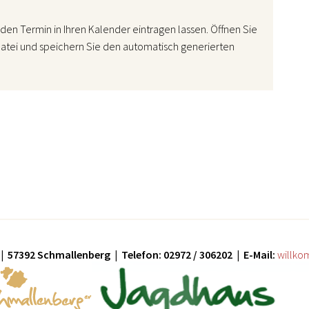
den Termin in Ihren Kalender eintragen lassen. Öffnen Sie
atei und speichern Sie den automatisch generierten
| 57392 Schmallenberg | Telefon: 02972 / 306202 | E-Mail:
willko