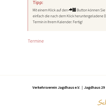
Tipp:
Mit einem Klick auf den
Button können Sie 
einfach die nach dem Klick heruntergeladene D
Termin in Ihrem Kalender. Fertig!
Termine
Verkehrsverein Jagdhaus e.V. | Jagdhaus 29 